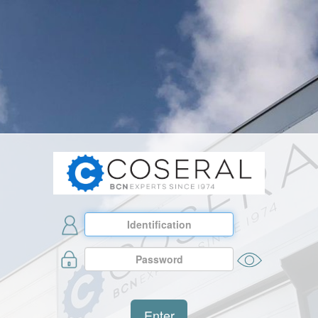
Enter